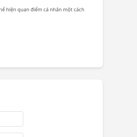
hể hiện quan điểm cá nhân một cách