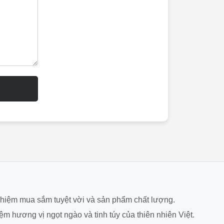
ghiệm mua sắm tuyệt vời và sản phẩm chất lượng.
hiệm hương vị ngọt ngào và tinh túy của thiên nhiên Việt.