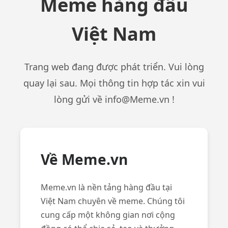
Meme hàng đầu
Việt Nam
Trang web đang được phát triển. Vui lòng
quay lại sau. Mọi thông tin hợp tác xin vui
lòng gửi về
info@Meme.vn
!
Về Meme.vn
Meme.vn là nền tảng hàng đầu tại
Việt Nam chuyên về meme. Chúng tôi
cung cấp một không gian nơi cộng