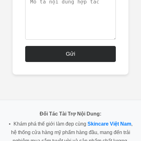
Gửi
Đối Tác Tài Trợ Nội Dung:
•
Khám phá thế giới làm đẹp cùng
Skincare Việt Nam
,
hệ thống cửa hàng mỹ phẩm hàng đầu, mang đến trải
nghiệm mua sắm tuyệt vời và sản phẩm chất lượng.